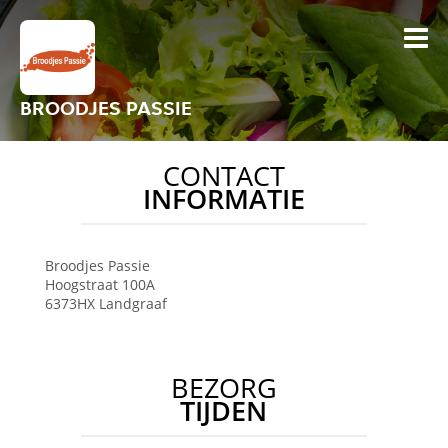
BROODJES PASSIE
CONTACT
INFORMATIE
Broodjes Passie
Hoogstraat 100A
6373HX
Landgraaf
BEZORG
TIJDEN